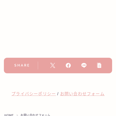
SHARE
プライバシーポリシー
/
お問い合わせフォーム
HOME
お問い合わせフォーム
＞