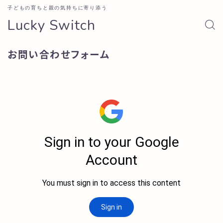
子どもの育ちと親の気持ちに寄り添う
Lucky Switch
お問い合わせフォーム